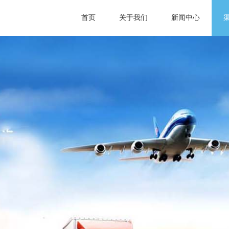
首页
关于我们
新闻中心