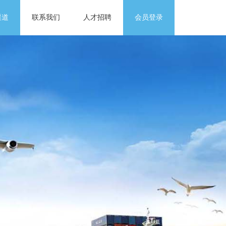
渠道
联系我们
人才招聘
会员登录