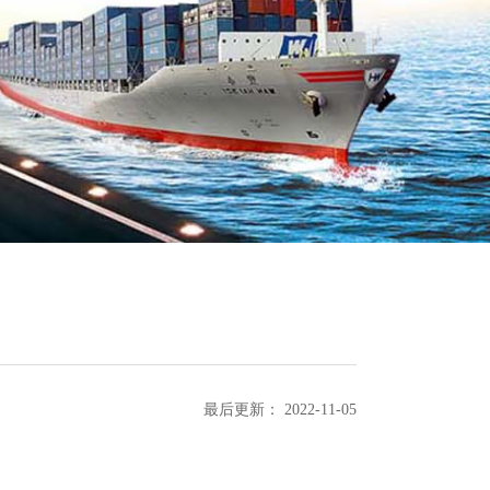
最后更新：
2022-11-05
计费