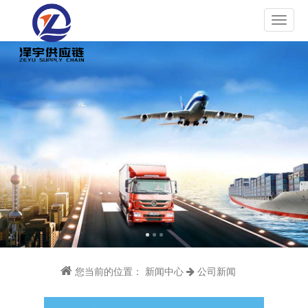
您当前的位置：
新闻中心
公司新闻