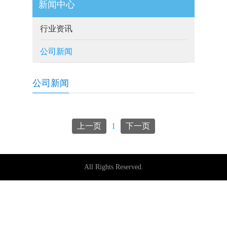
新闻中心
行业资讯
公司新闻
公司新闻
上一页
1
下一页
All Rights Reserved.